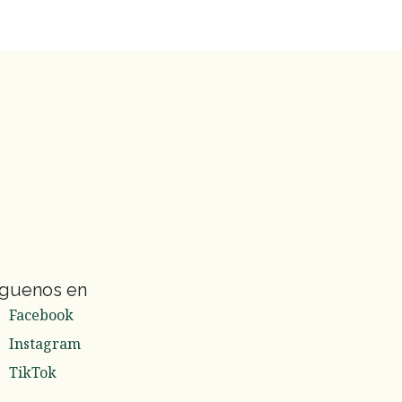
íguenos en
Facebook
Instagram
TikTok