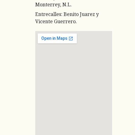
Monterrey, N.L.
Entrecalles: Benito Juarez y
Vicente Guerrero.