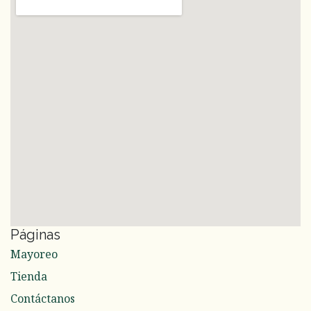
Páginas
Mayoreo
Tienda
Contáctanos