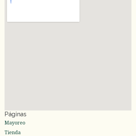
Páginas
Mayoreo
Tienda