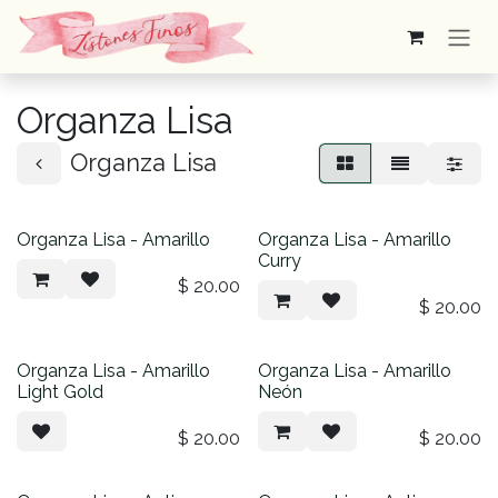
Ir al contenido
Organza Lisa
Organza Lisa
Organza Lisa - Amarillo
Organza Lisa - Amarillo
Curry
$
20.00
$
20.00
Organza Lisa - Amarillo
Organza Lisa - Amarillo
Light Gold
Neón
$
20.00
$
20.00