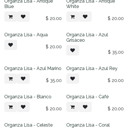
Organza Lisa - Antique
Organza Lisa - Antique
Blue
White
$
20.00
$
20.00
Organza Lisa - Aqua
Organza Lisa - Azul
Grisáceo
$
20.00
$
35.00
Organza Lisa - Azul Marino
Organza Lisa - Azul Rey
$
35.00
$
20.00
Organza Lisa - Blanco
Organza Lisa - Café
$
20.00
$
20.00
Organza Lisa - Celeste
Organza Lisa - Coral