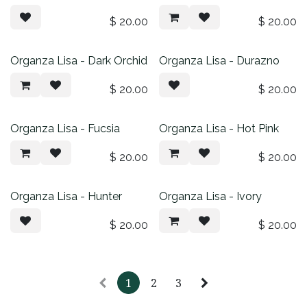
$
20.00
$
20.00
Organza Lisa - Dark Orchid
Organza Lisa - Durazno
$
20.00
$
20.00
Organza Lisa - Fucsia
Organza Lisa - Hot Pink
$
20.00
$
20.00
Organza Lisa - Hunter
Organza Lisa - Ivory
$
20.00
$
20.00
1
2
3