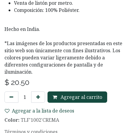
Venta de listón por metro.
Composición: 100% Poliéster.
Hecho en India.
*Las imágenes de los productos presentadas en este
sitio web son únicamente con fines ilustrativos. Los
colores pueden variar ligeramente debido a
diferentes configuraciones de pantalla y de
iluminación.
$
20.50
Agregar al carrito
Agregar a la lista de deseos
Color:
TLF'1002'CREMA
Términos y condiciones