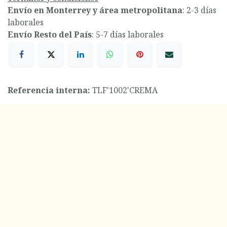
Envío en Monterrey y área metropolitana
: 2-3 días
laborales
Envío Resto del País
: 5-7 días laborales
Referencia interna:
TLF'1002'CREMA