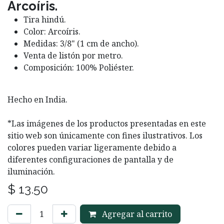
Arcoíris.
Tira hindú.
Color: Arcoíris.
Medidas: 3/8" (1 cm de ancho).
Venta de listón por metro.
Composición: 100% Poliéster.
Hecho en India.
*Las imágenes de los productos presentadas en este
sitio web son únicamente con fines ilustrativos. Los
colores pueden variar ligeramente debido a
diferentes configuraciones de pantalla y de
iluminación.
$
13.50
Agregar al carrito