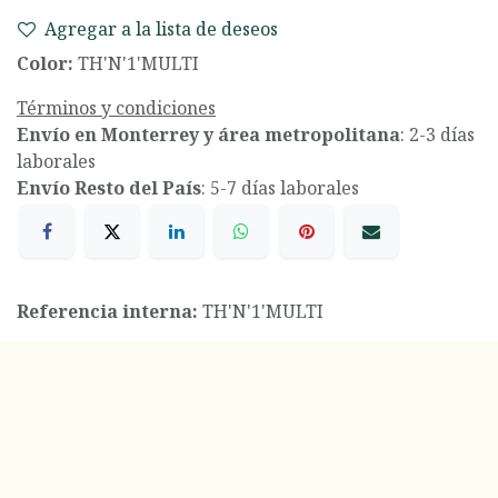
Agregar a la lista de deseos
Color:
TH'N'1'MULTI
Términos y condiciones
Envío en Monterrey y área metropolitana
: 2-3 días
laborales
Envío Resto del País
: 5-7 días laborales
Referencia interna:
TH'N'1'MULTI