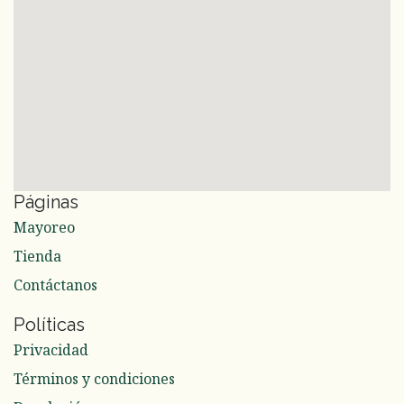
Páginas
Mayoreo
Tienda
Contáctanos
Políticas
Privacidad
Términos y condiciones