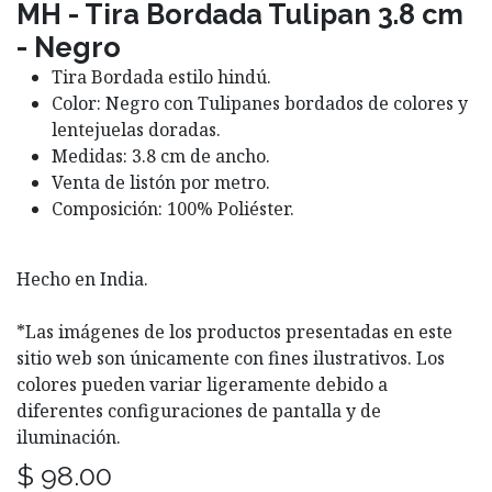
MH - Tira Bordada Tulipan 3.8 cm
- Negro
Tira Bordada estilo hindú.
Color: Negro con Tulipanes bordados de colores y
lentejuelas doradas.
Medidas: 3.8 cm de ancho.
Venta de listón por metro.
Composición: 100% Poliéster.
Hecho en India.
*Las imágenes de los productos presentadas en este
sitio web son únicamente con fines ilustrativos. Los
colores pueden variar ligeramente debido a
diferentes configuraciones de pantalla y de
iluminación.
$
98.00