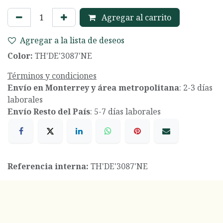
Agregar al carrito
Agregar a la lista de deseos
Color:
TH'DE'3087'NE
Términos y condiciones
Envío en Monterrey y área metropolitana
: 2-3 días
laborales
Envío Resto del País
: 5-7 días laborales
Referencia interna:
TH'DE'3087'NE