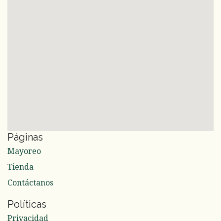
Páginas
Mayoreo
Tienda
Contáctanos
Políticas
Privacidad