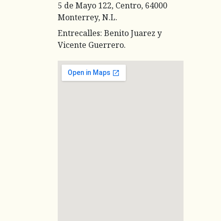
5 de Mayo 122, Centro, 64000
Monterrey, N.L.
Entrecalles: Benito Juarez y
Vicente Guerrero.