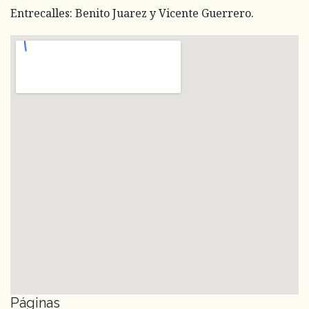
Entrecalles: Benito Juarez y Vicente Guerrero.
Páginas