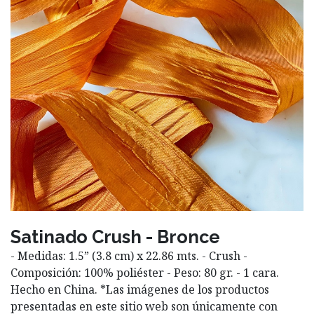
Satinado Crush - Bronce
- Medidas: 1.5” (3.8 cm) x 22.86 mts. - Crush -
Composición: 100% poliéster - Peso: 80 gr. - 1 cara.
Hecho en China. *Las imágenes de los productos
presentadas en este sitio web son únicamente con