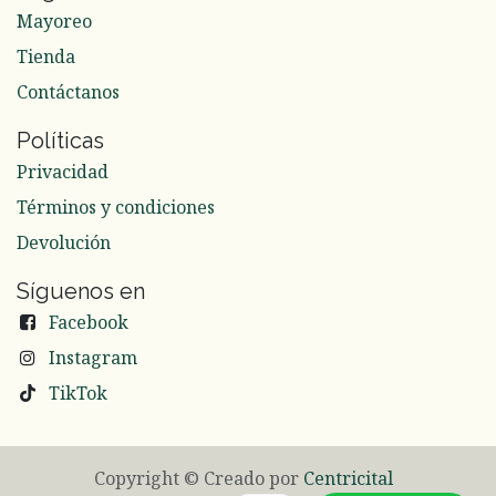
Mayoreo
Tienda
Contáctanos
Políticas
Privacidad
Términos y condiciones
Devolución
Síguenos en
Facebook
Instagram
TikTok
Copyright © Creado por
Centricital