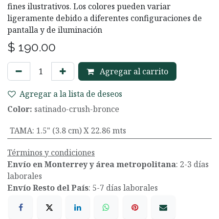
fines ilustrativos. Los colores pueden variar
ligeramente debido a diferentes configuraciones de
pantalla y de iluminación
$
190.00
Agregar al carrito
Agregar a la lista de deseos
Color:
satinado-crush-bronce
TAMA
:
1.5" (3.8 cm) X 22.86 mts
Términos y condiciones
Envío en Monterrey y área metropolitana
: 2-3 días
laborales
Envío Resto del País
: 5-7 días laborales