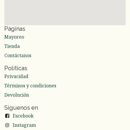
Páginas
Mayoreo
Tienda
Contáctanos
Políticas
Privacidad
Términos y condiciones
Devolución
Síguenos en
Facebook
Instagram