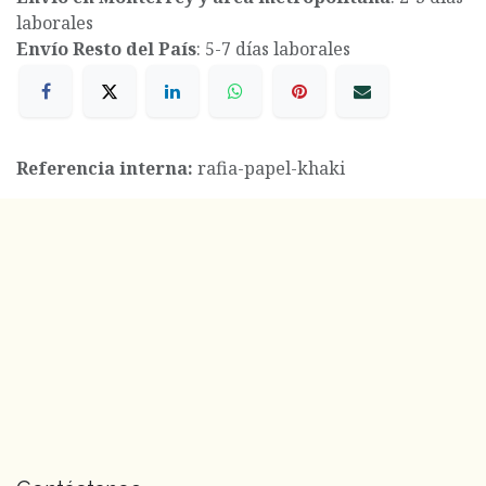
laborales
Envío Resto del País
: 5-7 días laborales
Referencia interna:
rafia-papel-khaki