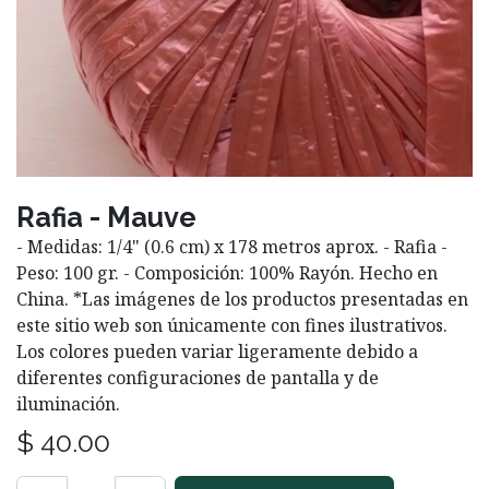
Rafia - Mauve
- Medidas: 1/4" (0.6 cm) x 178 metros aprox. - Rafia -
Peso: 100 gr. - Composición: 100% Rayón. Hecho en
China. *Las imágenes de los productos presentadas en
este sitio web son únicamente con fines ilustrativos.
Los colores pueden variar ligeramente debido a
diferentes configuraciones de pantalla y de
iluminación.
$
40.00