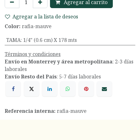
Agregar al carrito
Agregar a la lista de deseos
Color:
rafia-mauve
TAMA
:
1/4" (0.6 cm) X 178 mts
Términos y condiciones
Envío en Monterrey y área metropolitana
: 2-3 días
laborales
Envío Resto del País
: 5-7 días laborales
Referencia interna:
rafia-mauve