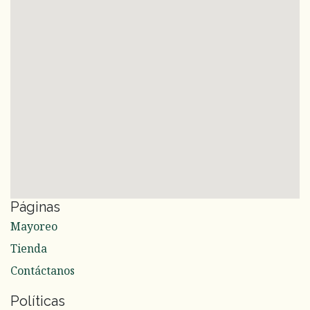
Páginas
Mayoreo
Tienda
Contáctanos
Políticas