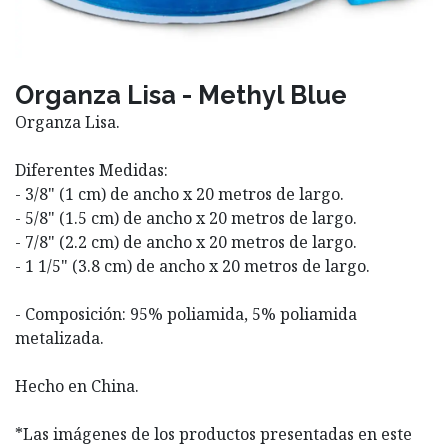
Organza Lisa - Methyl Blue
Organza Lisa.
Diferentes Medidas:
- 3/8" (1 cm) de ancho x 20 metros de largo.
- 5/8" (1.5 cm) de ancho x 20 metros de largo.
- 7/8" (2.2 cm) de ancho x 20 metros de largo.
- 1 1/5" (3.8 cm) de ancho x 20 metros de largo.
- Composición: 95% poliamida, 5% poliamida
metalizada.
Hecho en China.
*Las imágenes de los productos presentadas en este