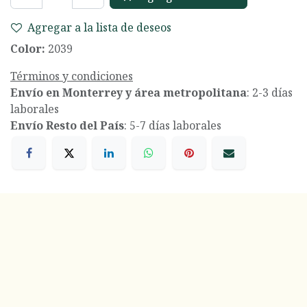
Agregar a la lista de deseos
Color:
2039
Términos y condiciones
Envío en Monterrey y área metropolitana
: 2-3 días
laborales
Envío Resto del País
: 5-7 días laborales