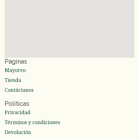
Páginas
Mayoreo
Tienda
Contáctanos
Políticas
Privacidad
Términos y condiciones
Devolución