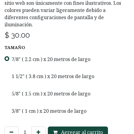
sitio web son únicamente con fines ilustrativos. Los
colores pueden variar ligeramente debido a
diferentes configuraciones de pantalla y de
iluminación.
$
30.00
TAMAÑO
7/8" ( 2.2 cm ) x 20 metros de largo
1 1/2" ( 3.8 cm ) x 20 metros de largo
5/8" ( 1.5 cm ) x 20 metros de largo
3/8" ( 1 cm ) x 20 metros de largo
Agregar al carrito