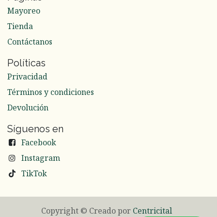
Mayoreo
Tienda
Contáctanos
Políticas
Privacidad
Términos y condiciones
Devolución
Síguenos en
Facebook
Instagram
TikTok
Copyright © Creado por
Centricital