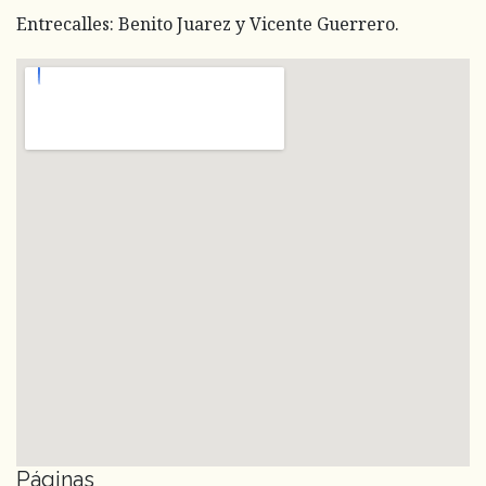
Entrecalles: Benito Juarez y Vicente Guerrero.
Páginas