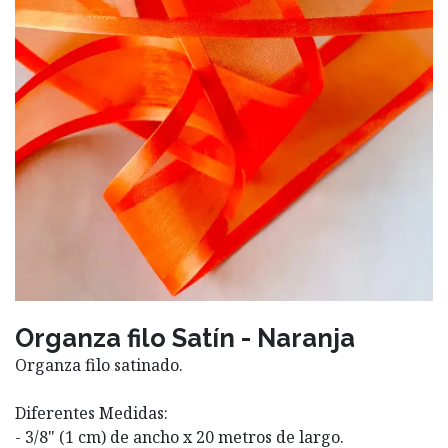
Organza filo Satín - Naranja
Organza filo satinado.
Diferentes Medidas:
- 3/8" (1 cm) de ancho x 20 metros de largo.