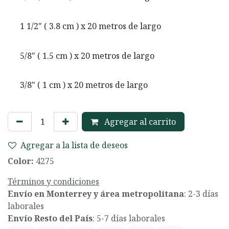
1 1/2" ( 3.8 cm ) x 20 metros de largo
5/8" ( 1.5 cm ) x 20 metros de largo
3/8" ( 1 cm ) x 20 metros de largo
Agregar al carrito
Agregar a la lista de deseos
Color:
4275
Términos y condiciones
Envío en Monterrey y área metropolitana
: 2-3 días
laborales
Envío Resto del País
: 5-7 días laborales