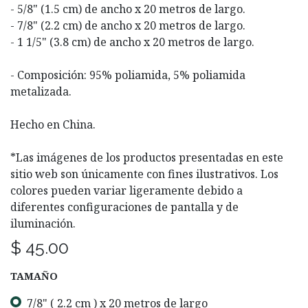
- 5/8" (1.5 cm) de ancho x 20 metros de largo.
- 7/8" (2.2 cm) de ancho x 20 metros de largo.
- 1 1/5" (3.8 cm) de ancho x 20 metros de largo.
- Composición: 95% poliamida, 5% poliamida
metalizada.
Hecho en China.
*Las imágenes de los productos presentadas en este
sitio web son únicamente con fines ilustrativos. Los
colores pueden variar ligeramente debido a
diferentes configuraciones de pantalla y de
iluminación.
$
45.00
TAMAÑO
7/8" ( 2.2 cm ) x 20 metros de largo