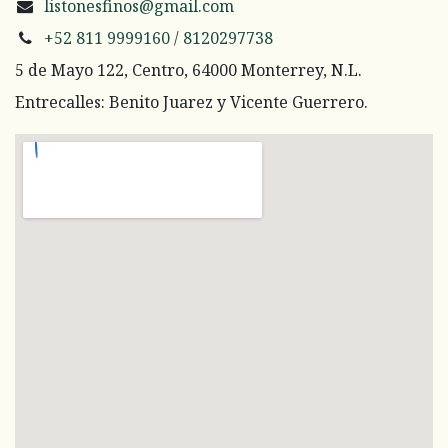
listonesfinos@gmail.com
+52 811 9999160 / 8120297738
5 de Mayo 122, Centro, 64000 Monterrey, N.L.
Entrecalles: Benito Juarez y Vicente Guerrero.