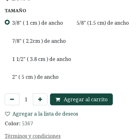
TAMAÑO
3/8" ( 1 cm ) de ancho
5/8" (1.5 cm) de ancho
7/8" ( 2.2cm ) de ancho
1 1/2" ( 3.8 cm ) de ancho
2" ( 5 cm ) de ancho
Agregar al carrito
Agregar a la lista de deseos
Color:
5367
Términos y condiciones