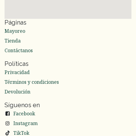
Páginas
Mayoreo
Tienda
Contáctanos
Políticas
Privacidad
Términos y condiciones
Devolución
Síguenos en
Facebook
Instagram
TikTok