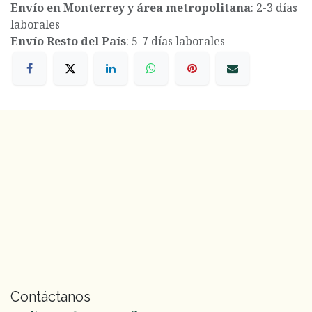
Envío en Monterrey y área metropolitana
: 2-3 días
laborales
Envío Resto del País
: 5-7 días laborales
Contáctanos