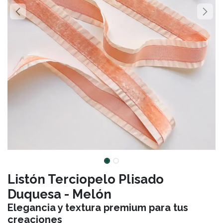
Listón Terciopelo Plisado
Duquesa - Melón
Elegancia y textura premium para tus
creaciones