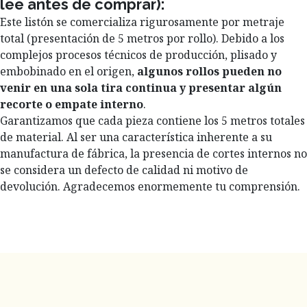
lee antes de comprar):
Este listón se comercializa rigurosamente por metraje
total (presentación de 5 metros por rollo). Debido a los
complejos procesos técnicos de producción, plisado y
embobinado en el origen,
algunos rollos pueden no
venir en una sola tira continua y presentar algún
recorte o empate interno
.
Garantizamos que cada pieza contiene los 5 metros totales
de material. Al ser una característica inherente a su
manufactura de fábrica, la presencia de cortes internos no
se considera un defecto de calidad ni motivo de
devolución. Agradecemos enormemente tu comprensión.