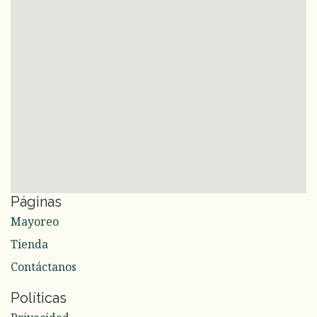
Páginas
Mayoreo
Tienda
Contáctanos
Políticas