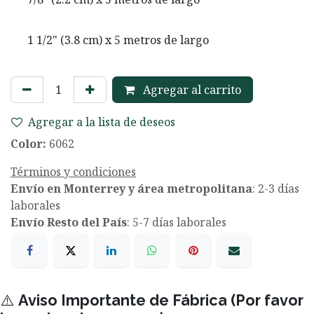
1 1/2" (3.8 cm) x 5 metros de largo
Agregar al carrito
Agregar a la lista de deseos
Color:
6062
Términos y condiciones
Envío en Monterrey y área metropolitana
: 2-3 días
laborales
Envío Resto del País
: 5-7 días laborales
⚠️
Aviso Importante de Fábrica (Por favor