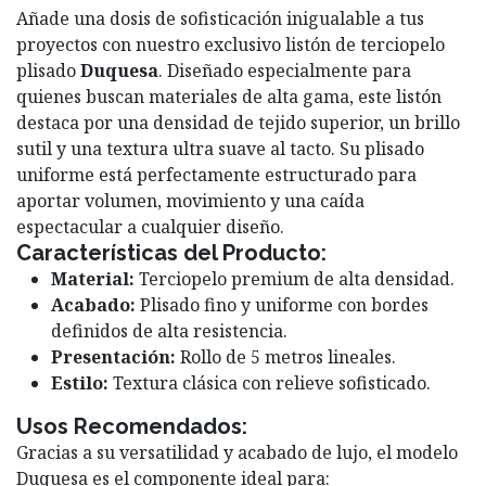
Añade una dosis de sofisticación inigualable a tus
proyectos con nuestro exclusivo listón de terciopelo
plisado
Duquesa
. Diseñado especialmente para
quienes buscan materiales de alta gama, este listón
destaca por una densidad de tejido superior, un brillo
sutil y una textura ultra suave al tacto. Su plisado
uniforme está perfectamente estructurado para
aportar volumen, movimiento y una caída
espectacular a cualquier diseño.
Características del Producto:
Material:
Terciopelo premium de alta densidad.
Acabado:
Plisado fino y uniforme con bordes
definidos de alta resistencia.
Presentación:
Rollo de 5 metros lineales.
Estilo:
Textura clásica con relieve sofisticado.
Usos Recomendados:
Gracias a su versatilidad y acabado de lujo, el modelo
Duquesa es el componente ideal para: