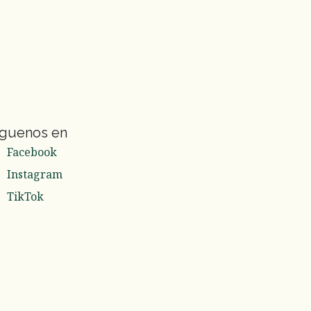
íguenos en
Facebook
Instagram
TikTok