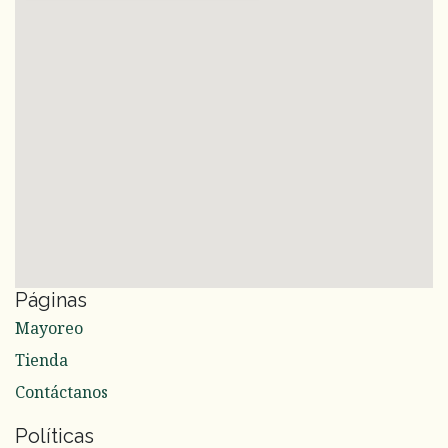
Páginas
Mayoreo
Tienda
Contáctanos
Políticas