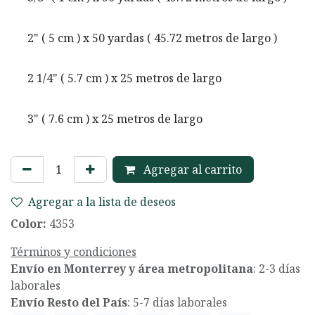
2" ( 5 cm ) x 50 yardas ( 45.72 metros de largo )
2 1/4" ( 5.7 cm ) x 25 metros de largo
3" ( 7.6 cm ) x 25 metros de largo
Agregar al carrito
Agregar a la lista de deseos
Color:
4353
Términos y condiciones
Envío en Monterrey y área metropolitana
: 2-3 días
laborales
Envío Resto del País
: 5-7 días laborales