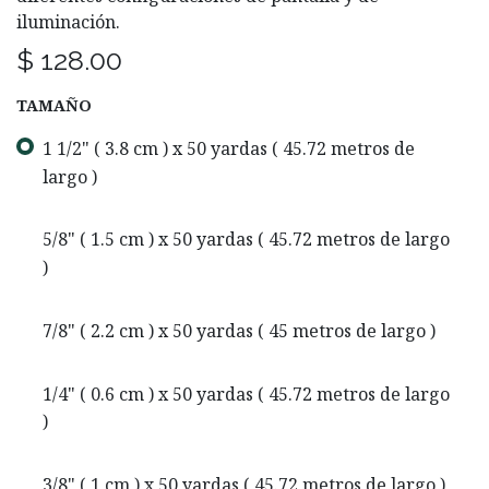
iluminación.
$
128.00
TAMAÑO
1 1/2" ( 3.8 cm ) x 50 yardas ( 45.72 metros de
largo )
5/8" ( 1.5 cm ) x 50 yardas ( 45.72 metros de largo
)
7/8" ( 2.2 cm ) x 50 yardas ( 45 metros de largo )
1/4" ( 0.6 cm ) x 50 yardas ( 45.72 metros de largo
)
3/8" ( 1 cm ) x 50 yardas ( 45.72 metros de largo )