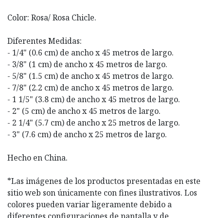
Color: Rosa/ Rosa Chicle.
Diferentes Medidas:
- 1/4" (0.6 cm) de ancho x 45 metros de largo.
- 3/8" (1 cm) de ancho x 45 metros de largo.
- 5/8" (1.5 cm) de ancho x 45 metros de largo.
- 7/8" (2.2 cm) de ancho x 45 metros de largo.
- 1 1/5" (3.8 cm) de ancho x 45 metros de largo.
- 2" (5 cm) de ancho x 45 metros de largo.
- 2 1/4" (5.7 cm) de ancho x 25 metros de largo.
- 3" (7.6 cm) de ancho x 25 metros de largo.
Hecho en China.
*Las imágenes de los productos presentadas en este
sitio web son únicamente con fines ilustrativos. Los
colores pueden variar ligeramente debido a
diferentes configuraciones de pantalla y de