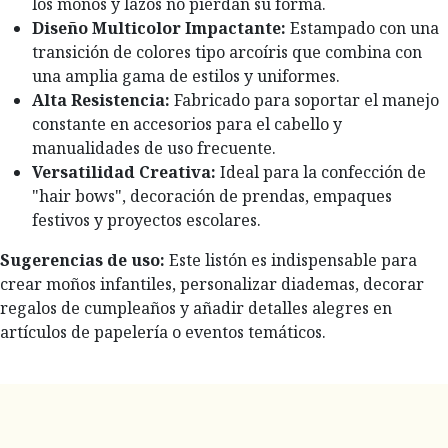
los moños y lazos no pierdan su forma.
Diseño Multicolor Impactante:
Estampado con una
transición de colores tipo arcoíris que combina con
una amplia gama de estilos y uniformes.
Alta Resistencia:
Fabricado para soportar el manejo
constante en accesorios para el cabello y
manualidades de uso frecuente.
Versatilidad Creativa:
Ideal para la confección de
"hair bows", decoración de prendas, empaques
festivos y proyectos escolares.
Sugerencias de uso:
Este listón es indispensable para
crear moños infantiles, personalizar diademas, decorar
regalos de cumpleaños y añadir detalles alegres en
artículos de papelería o eventos temáticos.