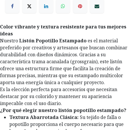
Color vibrante y textura resistente para tus mejores
ideas
Nuestro
Listón Popotillo Estampado
es el material
preferido por creativos y artesanos que buscan combinar
durabilidad con diseños dinámicos. Gracias a su
característica trama acanalada (grossgrain), este listón
ofrece una estructura firme que facilita la creación de
formas precisas, mientras que su estampado multicolor
aporta una energía única a cualquier proyecto.
Es la elección perfecta para accesorios que necesitan
destacar por su colorido y mantener su apariencia
impecable con el uso diario.
¿Por qué elegir nuestro listón popotillo estampado?
Textura Abarrotada Clásica:
Su tejido de falla o
popotillo proporciona el cuerpo necesario para que