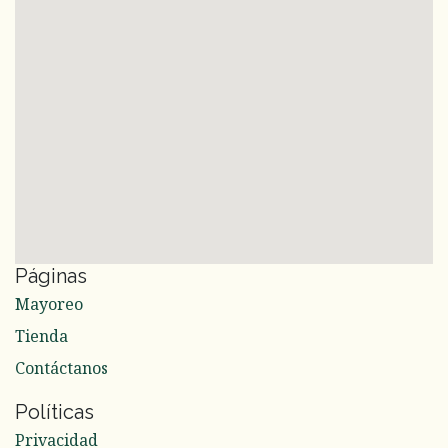
Páginas
Mayoreo
Tienda
Contáctanos
Políticas
Privacidad