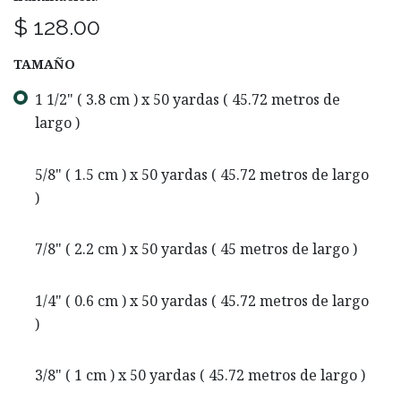
$
128.00
TAMAÑO
1 1/2" ( 3.8 cm ) x 50 yardas ( 45.72 metros de
largo )
5/8" ( 1.5 cm ) x 50 yardas ( 45.72 metros de largo
)
7/8" ( 2.2 cm ) x 50 yardas ( 45 metros de largo )
1/4" ( 0.6 cm ) x 50 yardas ( 45.72 metros de largo
)
3/8" ( 1 cm ) x 50 yardas ( 45.72 metros de largo )