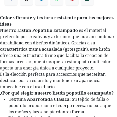
Color vibrante y textura resistente para tus mejores
ideas
Nuestro
Listón Popotillo Estampado
es el material
preferido por creativos y artesanos que buscan combinar
durabilidad con diseños dinámicos. Gracias a su
característica trama acanalada (grossgrain), este listón
ofrece una estructura firme que facilita la creación de
formas precisas, mientras que su estampado multicolor
aporta una energía única a cualquier proyecto.
Es la elección perfecta para accesorios que necesitan
destacar por su colorido y mantener su apariencia
impecable con el uso diario.
¿Por qué elegir nuestro listón popotillo estampado?
Textura Abarrotada Clásica:
Su tejido de falla o
popotillo proporciona el cuerpo necesario para que
los moños y lazos no pierdan su forma.