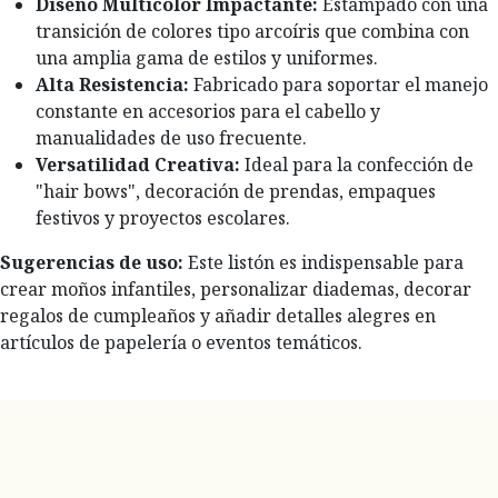
Diseño Multicolor Impactante:
Estampado con una
transición de colores tipo arcoíris que combina con
una amplia gama de estilos y uniformes.
Alta Resistencia:
Fabricado para soportar el manejo
constante en accesorios para el cabello y
manualidades de uso frecuente.
Versatilidad Creativa:
Ideal para la confección de
"hair bows", decoración de prendas, empaques
festivos y proyectos escolares.
Sugerencias de uso:
Este listón es indispensable para
crear moños infantiles, personalizar diademas, decorar
regalos de cumpleaños y añadir detalles alegres en
artículos de papelería o eventos temáticos.