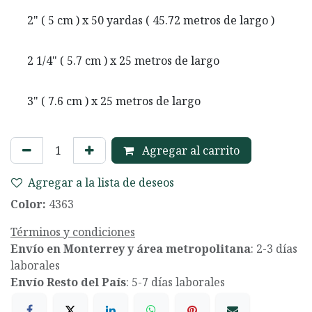
2" ( 5 cm ) x 50 yardas ( 45.72 metros de largo )
2 1/4" ( 5.7 cm ) x 25 metros de largo
3" ( 7.6 cm ) x 25 metros de largo
Agregar al carrito
Agregar a la lista de deseos
Color:
4363
Términos y condiciones
Envío en Monterrey y área metropolitana
: 2-3 días
laborales
Envío Resto del País
: 5-7 días laborales