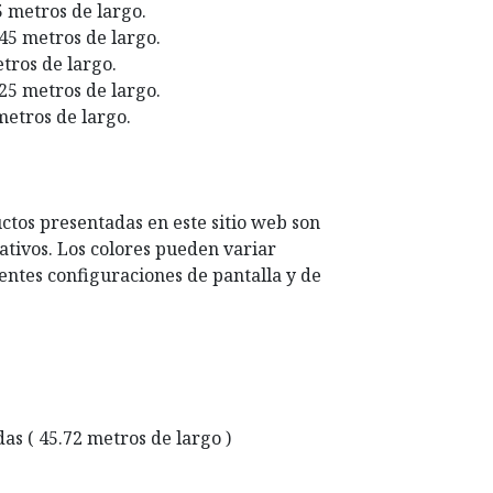
5 metros de largo.
 45 metros de largo.
etros de largo.
 25 metros de largo.
metros de largo.
ctos presentadas en este sitio web son
ativos. Los colores pueden variar
entes configuraciones de pantalla y de
rdas ( 45.72 metros de largo )