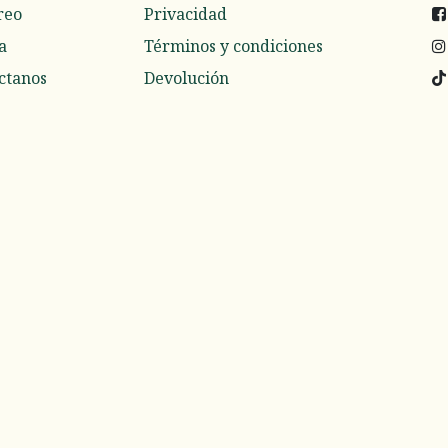
reo
Privacidad
a
Términos y condiciones
ctanos
Devolución