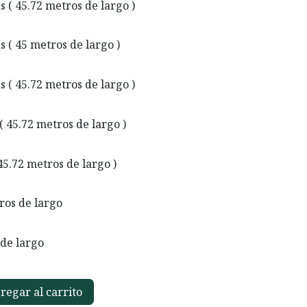
as ( 45.72 metros de largo )
as ( 45 metros de largo )
as ( 45.72 metros de largo )
 ( 45.72 metros de largo )
 45.72 metros de largo )
tros de largo
 de largo
egar al carrito