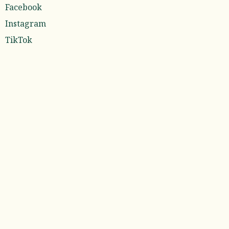
Facebook
Instagram
TikTok