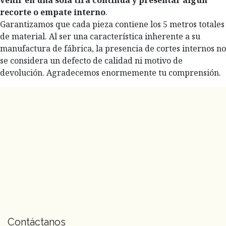
recorte o empate interno
.
Garantizamos que cada pieza contiene los 5 metros totales
de material. Al ser una característica inherente a su
manufactura de fábrica, la presencia de cortes internos no
se considera un defecto de calidad ni motivo de
devolución. Agradecemos enormemente tu comprensión.
Contáctanos