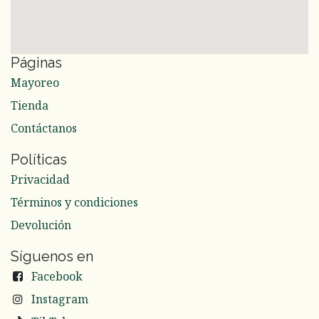
Páginas
Mayoreo
Tienda
Contáctanos
Políticas
Privacidad
Términos y condiciones
Devolución
Síguenos en
Facebook
Instagram