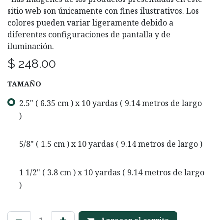
sitio web son únicamente con fines ilustrativos. Los
colores pueden variar ligeramente debido a
diferentes configuraciones de pantalla y de
iluminación.
$
248.00
TAMAÑO
2.5" ( 6.35 cm ) x 10 yardas ( 9.14 metros de largo
)
5/8" ( 1.5 cm ) x 10 yardas ( 9.14 metros de largo )
1 1/2" ( 3.8 cm ) x 10 yardas ( 9.14 metros de largo
)