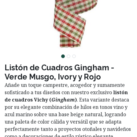
Listón de Cuadros Gingham -
Verde Musgo, Ivory y Rojo
Añade un toque campestre, acogedor y sumamente
sofisticado a tus diseños con nuestro exclusivo
listón
de cuadros Vichy (
Gingham
)
. Esta variante destaca
por su elegante combinación de hilos en tonos vino y
azul marino sobre una base beige natural, logrando
una paleta de color cálida y versátil que se adapta
perfectamente tanto a proyectos otoñales y navideños
como a decoraciones de estilo rústico elegante