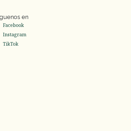
íguenos en
Facebook
Instagram
TikTok