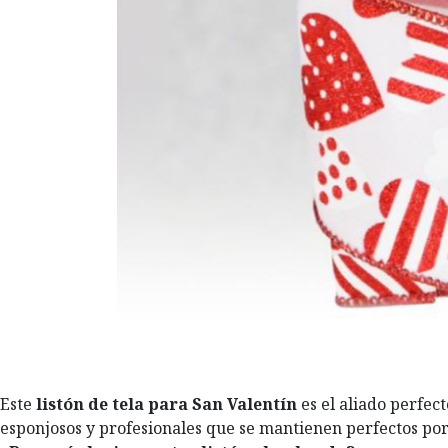
Este
listón de tela para San Valentín
es el aliado perfec
esponjosos y profesionales que se mantienen perfectos por