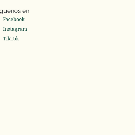
íguenos en
Facebook
Instagram
TikTok