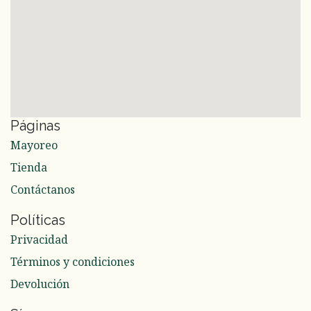
Páginas
Mayoreo
Tienda
Contáctanos
Políticas
Privacidad
Términos y condiciones
Devolución