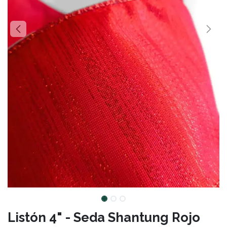
Listón 4" - Seda Shantung Rojo