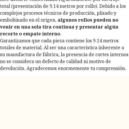
total (presentación de 9.14 metros por rollo). Debido a los
complejos procesos técnicos de producción, plisado y
embobinado en el origen,
algunos rollos pueden no
venir en una sola tira continua y presentar algún
recorte o empate interno
.
Garantizamos que cada pieza contiene los 9.14 metros
totales de material. Al ser una característica inherente a
su manufactura de fábrica, la presencia de cortes internos
no se considera un defecto de calidad ni motivo de
devolución. Agradecemos enormemente tu comprensión.