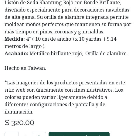
Listón de Seda Shantung Rojo con Borde Brillante,
diseñado especialmente para decoraciones navideñas
de alta gama. Su orilla de alambre integrada permite
moldear moños perfectos que mantienen su forma por
más tiempo en pinos, coronas y guirnaldas.
Medida:
4" ( 10 cm de ancho ) x 10 yardas ( 9.14
metros de largo ).
Acabado:
Metálico birllante rojo, Orilla de alambre.
Hecho en Taiwan.
*Las imágenes de los productos presentadas en este
sitio web son únicamente con fines ilustrativos. Los
colores pueden variar ligeramente debido a
diferentes configuraciones de pantalla y de
iluminación.
$
320.00