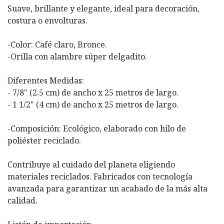
Suave, brillante y elegante, ideal para decoración,
costura o envolturas.
-Color: Café claro, Bronce.
-Orilla con alambre súper delgadito.
Diferentes Medidas:
- 7/8" (2.5 cm) de ancho x 25 metros de largo.
- 1 1/2" (4 cm) de ancho x 25 metros de largo.
-Composición: Ecológico, elaborado con hilo de
poliéster reciclado.
Contribuye al cuidado del planeta eligiendo
materiales reciclados. Fabricados con tecnología
avanzada para garantizar un acabado de la más alta
calidad.