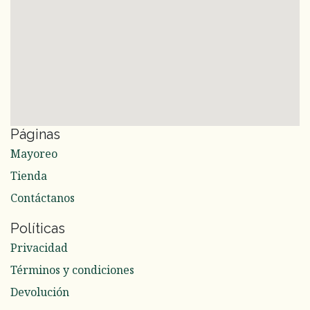
Páginas
Mayoreo
Tienda
Contáctanos
Políticas
Privacidad
Términos y condiciones
Devolución