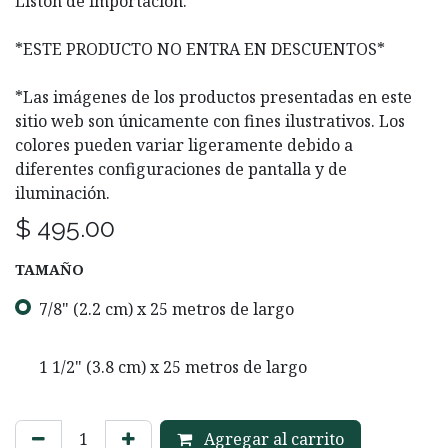
Listón de importación.
​*ESTE PRODUCTO NO ENTRA EN DESCUENTOS*
*Las imágenes de los productos presentadas en este
sitio web son únicamente con fines ilustrativos. Los
colores pueden variar ligeramente debido a
diferentes configuraciones de pantalla y de
iluminación.
$
495.00
TAMAÑO
7/8" (2.2 cm) x 25 metros de largo
1 1/2" (3.8 cm) x 25 metros de largo
Agregar al carrito