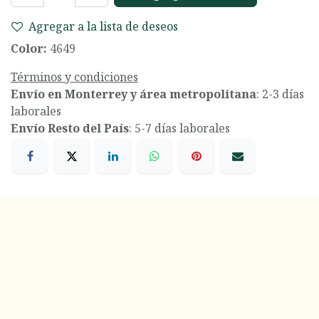
Agregar a la lista de deseos
Color:
4649
Términos y condiciones
Envío en Monterrey y área metropolitana
: 2-3 días
laborales
Envío Resto del País
: 5-7 días laborales