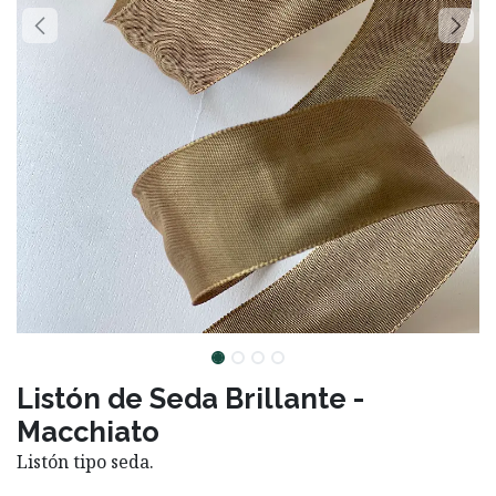
Listón de Seda Brillante -
Macchiato
Listón tipo seda.