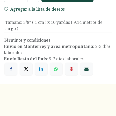
Agregar a la lista de deseos
Tamaño
:
3/8" ( 1 cm ) x 10 yardas ( 9.14 metros de
largo )
Términos y condiciones
Envío en Monterrey y área metropolitana
: 2-3 días
laborales
Envío Resto del País
: 5-7 días laborales