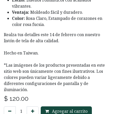
vibrantes.
Ventaja:
Moldeado fácil y duradero.
Color:
Rosa Claro, Estampado de corazones en
color rosa fucsia.
Realza tus detalles este 14 de febrero con nuestro
listón de tela de alta calidad.
Hecho en Taiwan.
*Las imágenes de los productos presentadas en este
sitio web son únicamente con fines ilustrativos. Los
colores pueden variar ligeramente debido a
diferentes configuraciones de pantalla y de
iluminación.
$
120.00
Agregar al carrito