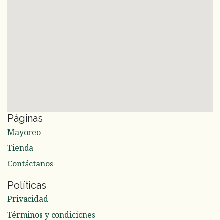
Páginas
Mayoreo
Tienda
Contáctanos
Políticas
Privacidad
Términos y condiciones