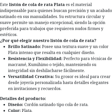
Este
listón de cola de rata Plata
es el material
indispensable para quienes buscan precisión y un acabado
satinado en sus manualidades. Su estructura circular y
suave permite un manejo excepcional, siendo la opción
preferida para trabajos que requieren nudos firmes y
estéticos.
¿Por qué elegir nuestro listón de cola de rata?
Brillo Satinado:
Posee una textura suave y un color
Plata intenso que resalta en cualquier diseño.
Resistencia y Flexibilidad:
Perfecto para técnicas de
macramé, Kumihimo o tejido, manteniendo su
integridad sin deshilacharse fácilmente.
Versatilidad Creativa:
Su grosor es ideal para crear
desde joyería personalizada hasta detalles elegantes
en invitaciones y recuerdos.
Detalles del producto:
Diseño:
Cordón satinado tipo cola de rata.
Color:
Plata.