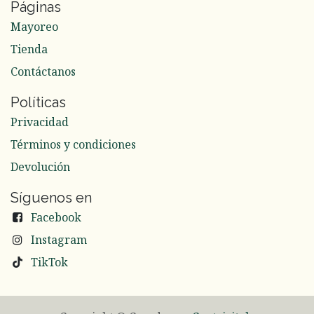
Páginas
Mayoreo
Tienda
Contáctanos
Políticas
Privacidad
Términos y condiciones
Devolución
Síguenos en
Facebook
Instagram
TikTok