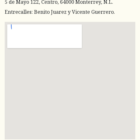
5 de Mayo 122, Centro, 64000 Monterrey, N.L.
Entrecalles: Benito Juarez y Vicente Guerrero.