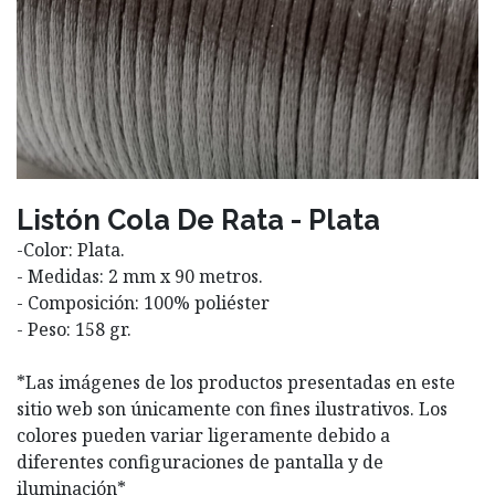
Listón Cola De Rata - Plata
-Color: Plata.
- Medidas: 2 mm x 90 metros.
- Composición: 100% poliéster
- Peso: 158 gr.
*Las imágenes de los productos presentadas en este
sitio web son únicamente con fines ilustrativos. Los
colores pueden variar ligeramente debido a
diferentes configuraciones de pantalla y de
iluminación*