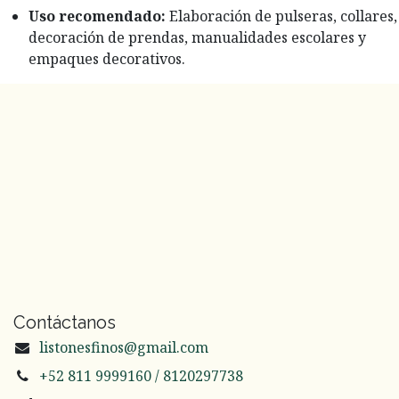
Uso recomendado:
Elaboración de pulseras, collares,
decoración de prendas, manualidades escolares y
empaques decorativos.
Contáctanos
listonesfinos@gmail.com
+52 811 9999160 / 8120297738