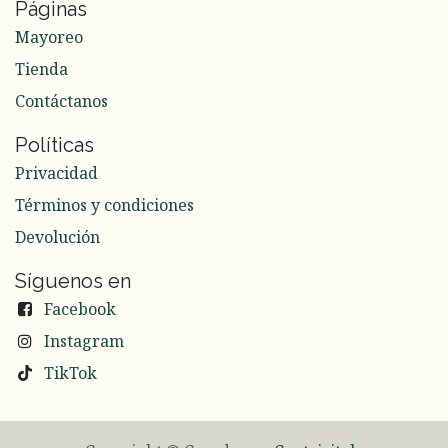
Páginas
Mayoreo
Tienda
Contáctanos
Políticas
Privacidad
Términos y condiciones
Devolución
Síguenos en
Facebook
Instagram
TikTok