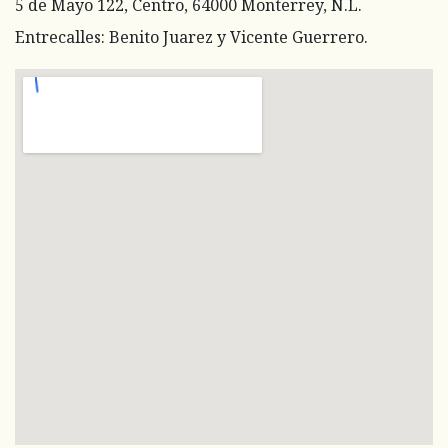
5 de Mayo 122, Centro, 64000 Monterrey, N.L.
Entrecalles: Benito Juarez y Vicente Guerrero.