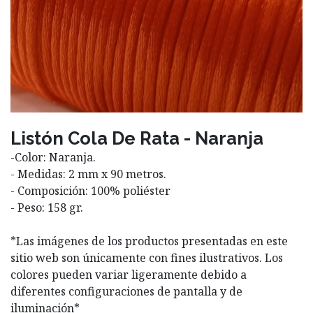
Listón Cola De Rata - Naranja
-Color: Naranja.
- Medidas: 2 mm x 90 metros.
- Composición: 100% poliéster
- Peso: 158 gr.
*Las imágenes de los productos presentadas en este
sitio web son únicamente con fines ilustrativos. Los
colores pueden variar ligeramente debido a
diferentes configuraciones de pantalla y de
iluminación*