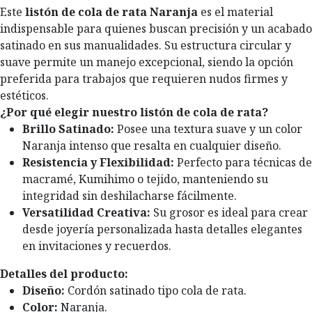
Este
listón de cola de rata Naranja
es el material
indispensable para quienes buscan precisión y un acabado
satinado en sus manualidades. Su estructura circular y
suave permite un manejo excepcional, siendo la opción
preferida para trabajos que requieren nudos firmes y
estéticos.
¿Por qué elegir nuestro listón de cola de rata?
Brillo Satinado:
Posee una textura suave y un color
Naranja intenso que resalta en cualquier diseño.
Resistencia y Flexibilidad:
Perfecto para técnicas de
macramé, Kumihimo o tejido, manteniendo su
integridad sin deshilacharse fácilmente.
Versatilidad Creativa:
Su grosor es ideal para crear
desde joyería personalizada hasta detalles elegantes
en invitaciones y recuerdos.
Detalles del producto:
Diseño:
Cordón satinado tipo cola de rata.
Color:
Naranja.