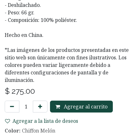
- Deshilachado.
- Peso: 66 gr.
- Composición: 100% poliéster.
Hecho en China.
*Las imágenes de los productos presentadas en este
sitio web son únicamente con fines ilustrativos. Los
colores pueden variar ligeramente debido a
diferentes configuraciones de pantalla y de
iluminación.
$
275.00
Agregar al carrito
Agregar a la lista de deseos
Color:
Chiffon Melón