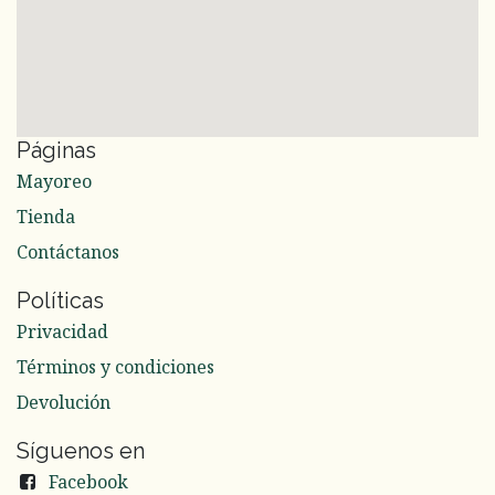
Páginas
Mayoreo
Tienda
Contáctanos
Políticas
Privacidad
Términos y condiciones
Devolución
Síguenos en
Facebook