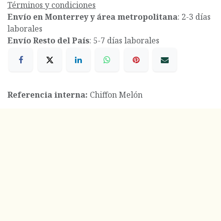
Términos y condiciones
Envío en Monterrey y área metropolitana
: 2-3 días
laborales
Envío Resto del País
: 5-7 días laborales
Referencia interna:
Chiffon Melón