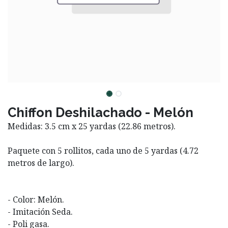
Chiffon Deshilachado - Melón
Medidas: 3.5 cm x 25 yardas (22.86 metros).
Paquete con 5 rollitos, cada uno de 5 yardas (4.72
metros de largo).
- Color: Melón.
- Imitación Seda.
- Poli gasa.