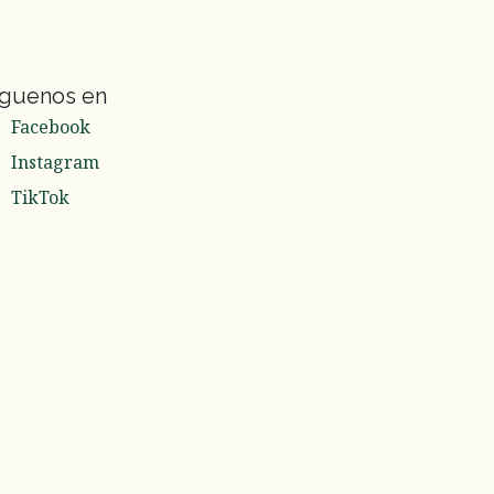
íguenos en
Facebook
Instagram
TikTok