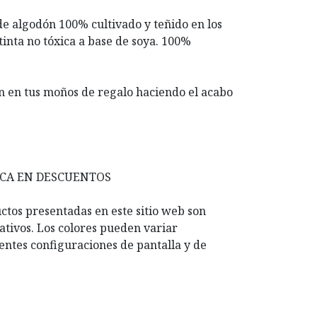
 de algodón 100% cultivado y teñido en los
inta no tóxica a base de soya. 100%
en en tus moños de regalo haciendo el acabo
ICA EN DESCUENTOS
ctos presentadas en este sitio web son
ativos. Los colores pueden variar
entes configuraciones de pantalla y de