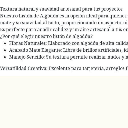
Textura natural y suavidad artesanal para tus proyectos
Nuestro Listón de Algodón es la opción ideal para quienes b
mate y su suavidad al tacto, proporcionando un aspecto rús
Es perfecto para añadir calidez y un aire artesanal a tus e
¿Por qué elegir nuestro listón de algodón?
Fibras Naturales: Elaborado con algodón de alta calid
Acabado Mate Elegante: Libre de brillos artificiales, id
Manejo Sencillo: Su textura permite realizar nudos y 
Versatilidad Creativa: Excelente para tarjetería, arreglos 