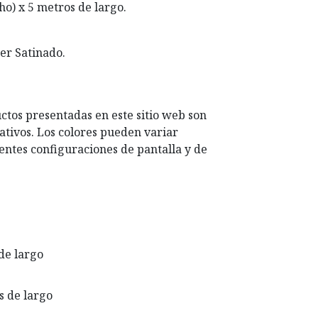
ho) x 5 metros de largo.
ter Satinado.
ctos presentadas en este sitio web son
ativos. Los colores pueden variar
entes configuraciones de pantalla y de
 de largo
s de largo