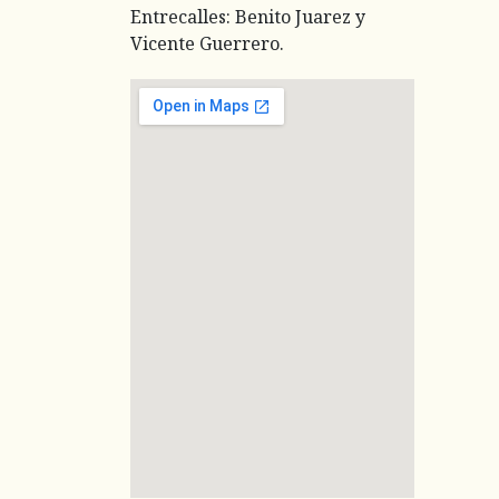
Entrecalles: Benito Juarez y
Vicente Guerrero.