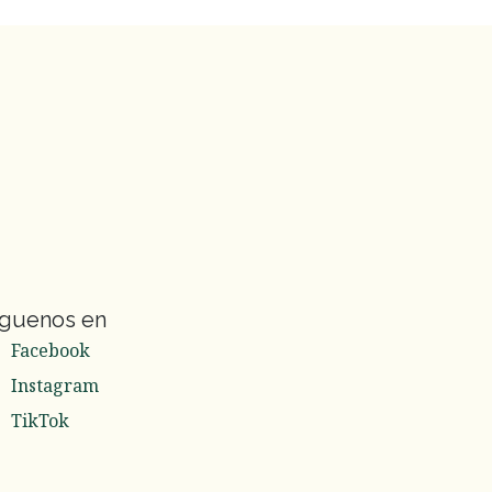
íguenos en
Facebook
Instagram
TikTok