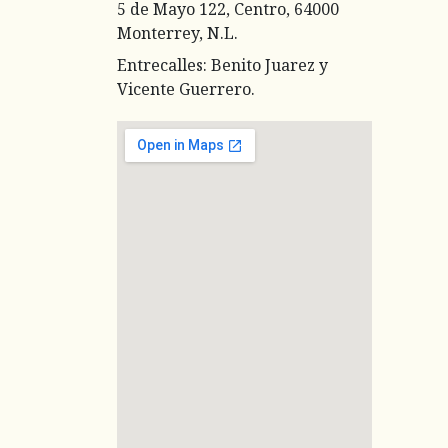
5 de Mayo 122, Centro, 64000
Monterrey, N.L.
Entrecalles: Benito Juarez y
Vicente Guerrero.