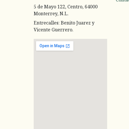
5 de Mayo 122, Centro, 64000
Monterrey, N.L.
Entrecalles: Benito Juarez y
Vicente Guerrero.