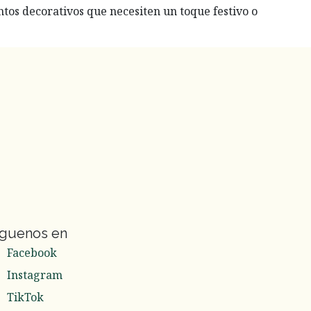
ntos decorativos que necesiten un toque festivo o
íguenos en
Facebook
Instagram
TikTok