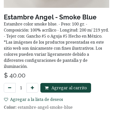
Estambre Angel - Smoke Blue
Estambre color smoke blue. - Peso: 100 gr. -
Composición: 100% acrílico - Longitud: 200 m/ 219 yrd.
- Tejer con: Gancho #5 o Aguja #5 Hecho en México.
*Las imágenes de los productos presentadas en este
sitio web son únicamente con fines ilustrativos. Los
colores pueden variar ligeramente debido a
diferentes configuraciones de pantalla y de
iluminación.
$
40.00
Agregar al carrito
Agregar a la lista de deseos
Color:
estambre-angel-smoke-blue