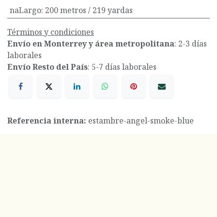
naLargo
:
200 metros / 219 yardas
Términos y condiciones
Envío en Monterrey y área metropolitana
: 2-3 días
laborales
Envío Resto del País
: 5-7 días laborales
Referencia interna:
estambre-angel-smoke-blue