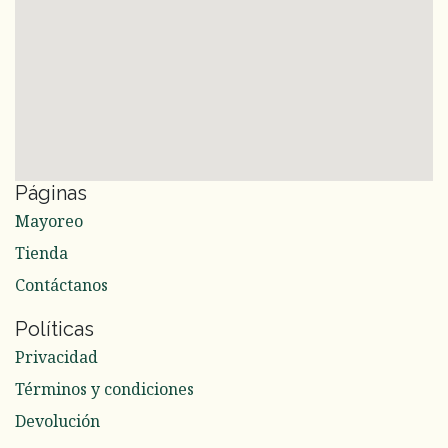
Páginas
Mayoreo
Tienda
Contáctanos
Políticas
Privacidad
Términos y condiciones
Devolución