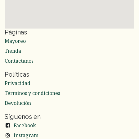
Páginas
Mayoreo
Tienda
Contáctanos
Políticas
Privacidad
Términos y condiciones
Devolución
Síguenos en
Facebook
Instagram