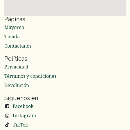
Páginas
Mayoreo
Tienda
Contáctanos
Políticas
Privacidad
Términos y condiciones
Devolución
Síguenos en
Facebook
Instagram
TikTok