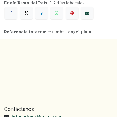
Envío Resto del País
: 5-7 días laborales
Referencia interna:
estambre-angel-plata
Contáctanos
listonesfinos@gmail.com