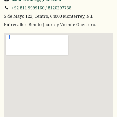
+52 811 9999160 / 8120297738
5 de Mayo 122, Centro, 64000 Monterrey, N.L.
Entrecalles: Benito Juarez y Vicente Guerrero.