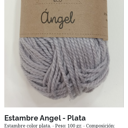
Estambre Angel - Plata
Estambre color plata. - Peso: 100 gr. - Composición: