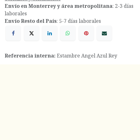
Envío en Monterrey y área metropolitana
: 2-3 días
laborales
Envío Resto del País
: 5-7 días laborales
Referencia interna:
Estambre Angel Azul Rey