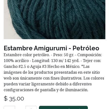
Estambre Amigurumi - Petróleo
Estambre color petróleo. - Peso: 50 gr. - Composición:
100% acrílico - Longitud: 130 m/ 142 yrd. - Tejer con:
Gancho #2.5 o Aguja #3 Hecho en México. *Las
imágenes de los productos presentadas en este sitio
web son únicamente con fines ilustrativos. Los colores
pueden variar ligeramente debido a diferentes
configuraciones de pantalla y de iluminación.
$
35.00