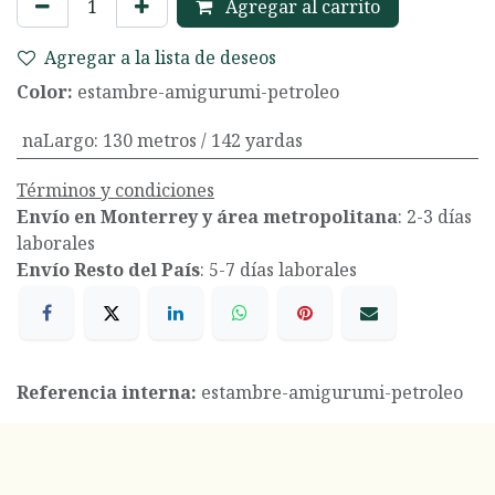
Agregar al carrito
Agregar a la lista de deseos
Color:
estambre-amigurumi-petroleo
naLargo
:
130 metros / 142 yardas
Términos y condiciones
Envío en Monterrey y área metropolitana
: 2-3 días
laborales
Envío Resto del País
: 5-7 días laborales
Referencia interna:
estambre-amigurumi-petroleo