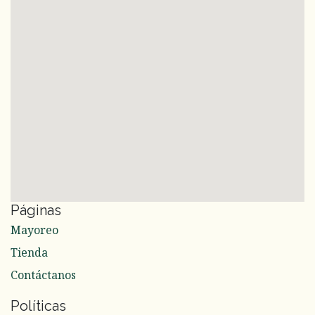
Páginas
Mayoreo
Tienda
Contáctanos
Políticas