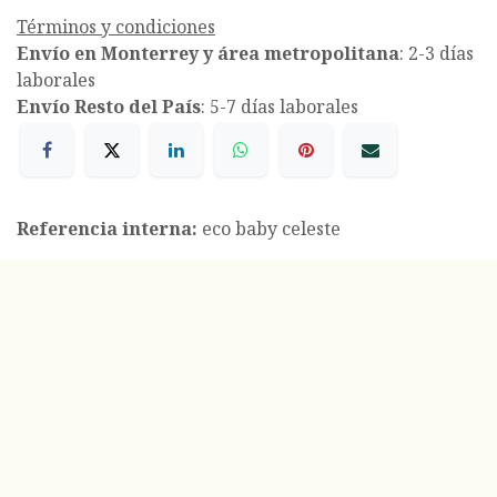
Términos y condiciones
Envío en Monterrey y área metropolitana
: 2-3 días
laborales
Envío Resto del País
: 5-7 días laborales
Referencia interna:
eco baby celeste