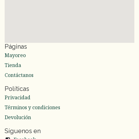
Páginas
Mayoreo
Tienda
Contáctanos
Políticas
Privacidad
Términos y condiciones
Devolución
Síguenos en