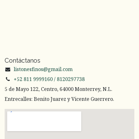
Contáctanos
listonesfinos@gmail.com
+52 811 9999160 / 8120297738
5 de Mayo 122, Centro, 64000 Monterrey, N.L.
Entrecalles: Benito Juarez y Vicente Guerrero.