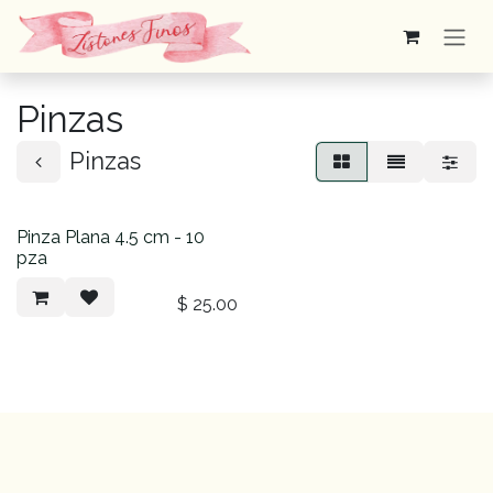
Ir al contenido
Pinzas
Pinzas
Pinza Plana 4.5 cm - 10
pza
$
25.00