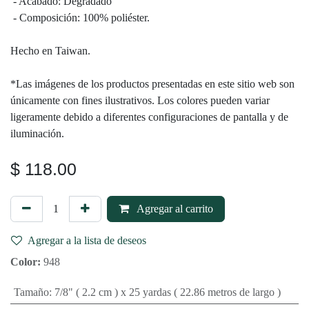
- Acabado: Degradado
- Composición: 100% poliéster.
Hecho en Taiwan.
*Las imágenes de los productos presentadas en este
sitio web son únicamente con fines ilustrativos. Los
colores pueden variar ligeramente debido a
diferentes configuraciones de pantalla y de
iluminación.
$
118.00
Agregar al carrito
Agregar a la lista de deseos
Color:
948