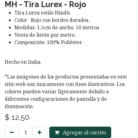
MH - Tira Lurex - Rojo
Tira Lurex estilo Hindú.
Color: Rojo con bordes dorados.
Medidas: 1.5cm de ancho. 50 metros
Venta de listón por metro.
Composición: 100% Poliéster.
Hecho en India.
*Las imágenes de los productos presentadas en este
sitio web son únicamente con fines ilustrativos. Los
colores pueden variar ligeramente debido a
diferentes configuraciones de pantalla y de
iluminación.
$
12.50
Agregar al carrito