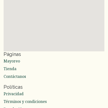
Páginas
Mayoreo
Tienda
Contáctanos
Políticas
Privacidad
Términos y condiciones