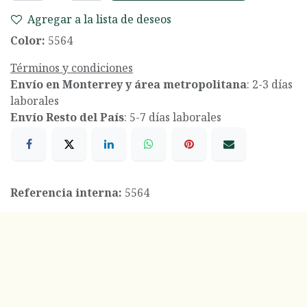
Agregar a la lista de deseos
Color:
5564
Términos y condiciones
Envío en Monterrey y área metropolitana
: 2-3 días
laborales
Envío Resto del País
: 5-7 días laborales
Referencia interna:
5564