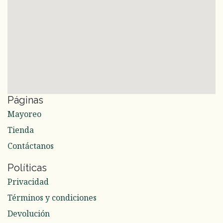
Páginas
Mayoreo
Tienda
Contáctanos
Políticas
Privacidad
Términos y condiciones
Devolución