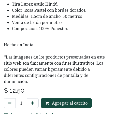
Tira Lurex estilo Hindú.
Color: Rosa Pastel con bordes dorados.
Medidas: 1.5cm de ancho. 50 metros
Venta de listón por metro.
Composición: 100% Poliéster.
Hecho en India.
*Las imágenes de los productos presentadas en este
sitio web son únicamente con fines ilustrativos. Los
colores pueden variar ligeramente debido a
diferentes configuraciones de pantalla y de
iluminación.
$
12.50
Agregar al carrito