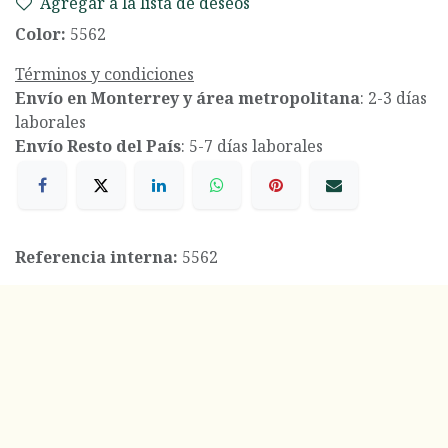
Agregar a la lista de deseos
Color:
5562
Términos y condiciones
Envío en Monterrey y área metropolitana
: 2-3 días
laborales
Envío Resto del País
: 5-7 días laborales
Referencia interna:
5562