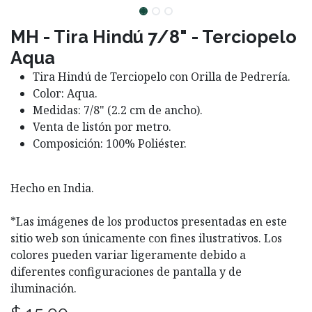
MH - Tira Hindú 7/8" - Terciopelo
Aqua
Tira Hindú de Terciopelo con Orilla de Pedrería.
Color: Aqua.
Medidas: 7/8" (2.2 cm de ancho).
Venta de listón por metro.
Composición: 100% Poliéster.
Hecho en India.
*Las imágenes de los productos presentadas en este
sitio web son únicamente con fines ilustrativos. Los
colores pueden variar ligeramente debido a
diferentes configuraciones de pantalla y de
iluminación.