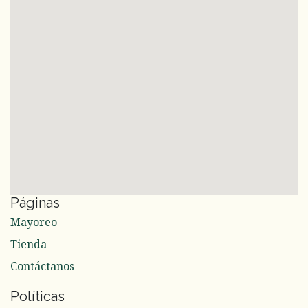
Páginas
Mayoreo
Tienda
Contáctanos
Políticas