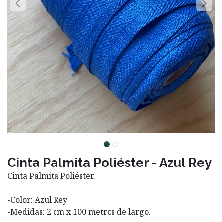
Cinta Palmita Poliéster - Azul Rey
Cinta Palmita Poliéster.
-Color: Azul Rey
-Medidas: 2 cm x 100 metros de largo.