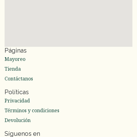
Páginas
Mayoreo
Tienda
Contáctanos
Políticas
Privacidad
Términos y condiciones
Devolución
Síguenos en