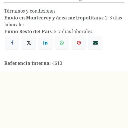
Términos y condiciones
Envío en Monterrey y área metropolitana
: 2-3 días
laborales
Envío Resto del País
: 5-7 días laborales
Referencia interna:
4613