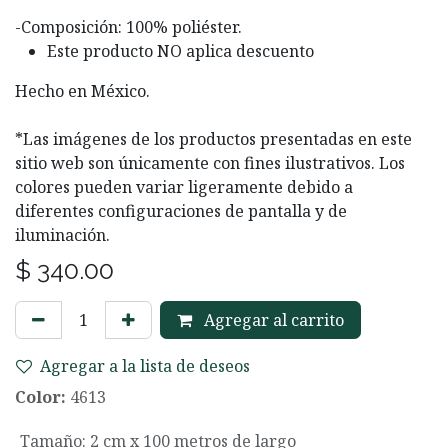
-Composición: 100% poliéster.
Este producto NO aplica descuento
Hecho en México.
*Las imágenes de los productos presentadas en este
sitio web son únicamente con fines ilustrativos. Los
colores pueden variar ligeramente debido a
diferentes configuraciones de pantalla y de
iluminación.
$
340.00
Agregar al carrito
Agregar a la lista de deseos
Color:
4613
Tamaño
:
2 cm x 100 metros de largo