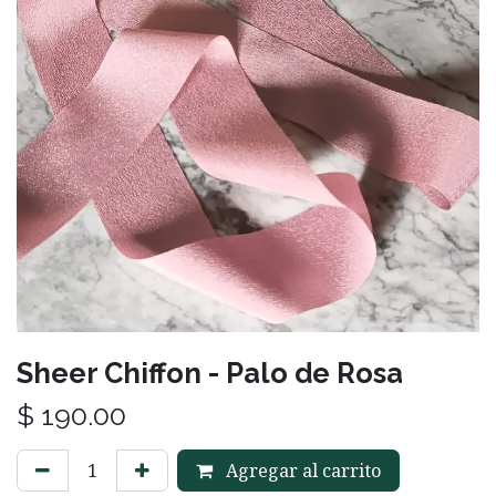
Sheer Chiffon - Palo de Rosa
$
190.00
Agregar al carrito