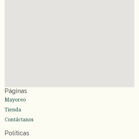
Páginas
Mayoreo
Tienda
Contáctanos
Políticas