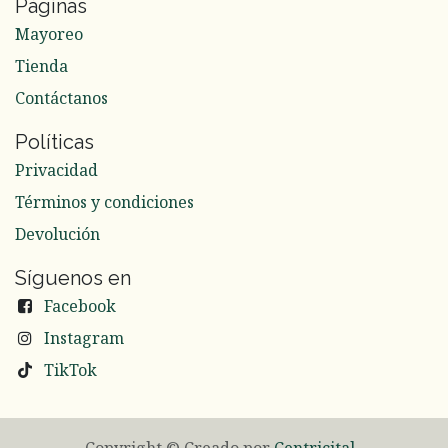
Páginas
Mayoreo
Tienda
Contáctanos
Políticas
Privacidad
Términos y condiciones
Devolución
Síguenos en
Facebook
Instagram
TikTok