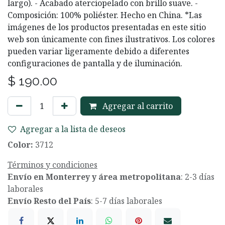
largo). - Acabado aterciopelado con brillo suave. -
Composición: 100% poliéster. Hecho en China. *Las
imágenes de los productos presentadas en este sitio
web son únicamente con fines ilustrativos. Los colores
pueden variar ligeramente debido a diferentes
configuraciones de pantalla y de iluminación.
$
190.00
Agregar al carrito
Agregar a la lista de deseos
Color:
3712
Términos y condiciones
Envío en Monterrey y área metropolitana
: 2-3 días
laborales
Envío Resto del País
: 5-7 días laborales