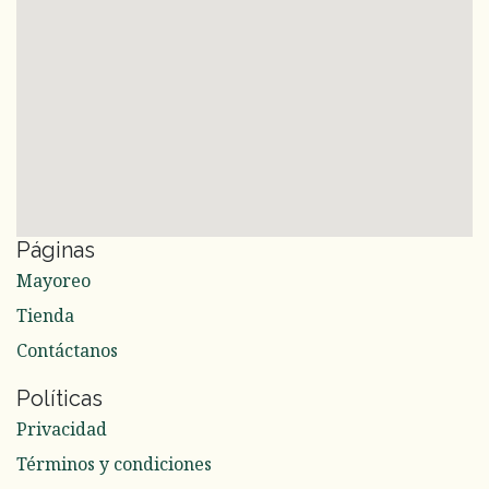
Páginas
Mayoreo
Tienda
Contáctanos
Políticas
Privacidad
Términos y condiciones