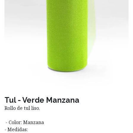
Tul - Verde Manzana
Rollo de tul liso.
- Color: Manzana
- Medidas: