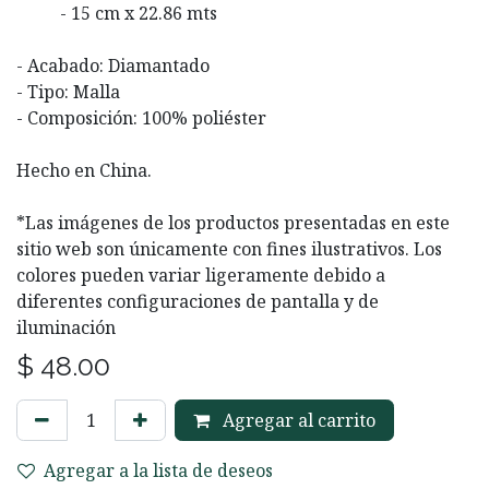
​​- 15 cm x 22.86 mts
- Acabado: Diamantado
- Tipo: Malla
- Composición: 100% poliéster
Hecho en China.
*Las imágenes de los productos presentadas en este
sitio web son únicamente con fines ilustrativos. Los
colores pueden variar ligeramente debido a
diferentes configuraciones de pantalla y de
iluminación
$
48.00
Agregar al carrito
Agregar a la lista de deseos