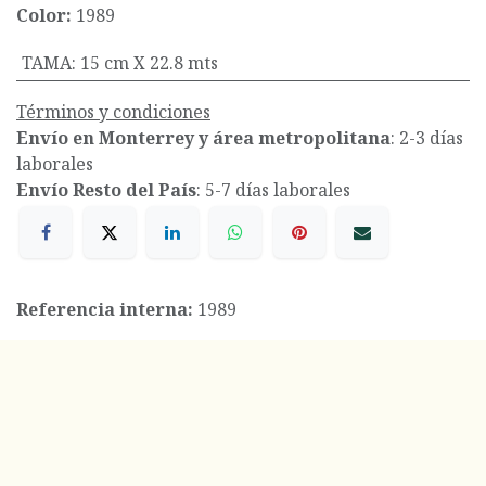
Color:
1989
TAMA
:
15 cm X 22.8 mts
Términos y condiciones
Envío en Monterrey y área metropolitana
: 2-3 días
laborales
Envío Resto del País
: 5-7 días laborales
Referencia interna:
1989