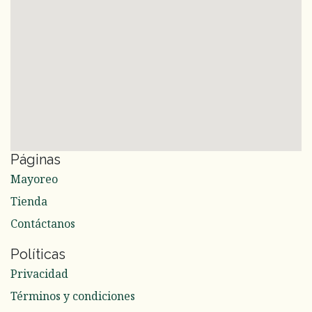
Páginas
Mayoreo
Tienda
Contáctanos
Políticas
Privacidad
Términos y condiciones