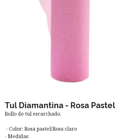
Tul Diamantina - Rosa Pastel
Rollo de tul escarchado.
- Color: Rosa pastel/Rosa claro
- Medidas: