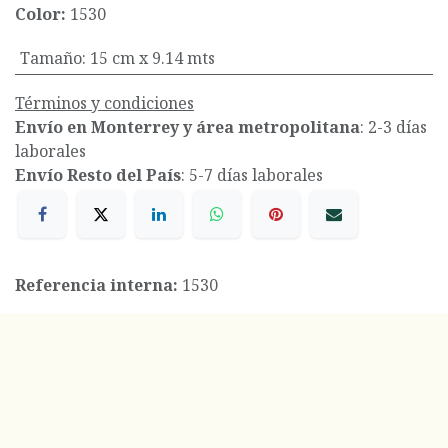
Color:
1530
Tamaño
:
15 cm x 9.14 mts
Términos y condiciones
Envío en Monterrey y área metropolitana
: 2-3 días
laborales
Envío Resto del País
: 5-7 días laborales
Referencia interna:
1530