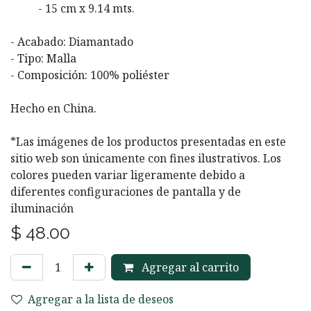
​- 15 cm x 9.14 mts.
- Acabado: Diamantado
- Tipo: Malla
- Composición: 100% poliéster
Hecho en China.
*Las imágenes de los productos presentadas en este
sitio web son únicamente con fines ilustrativos. Los
colores pueden variar ligeramente debido a
diferentes configuraciones de pantalla y de
iluminación
$
48.00
Agregar al carrito
Agregar a la lista de deseos