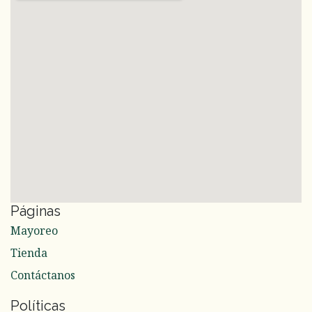
Páginas
Mayoreo
Tienda
Contáctanos
Políticas