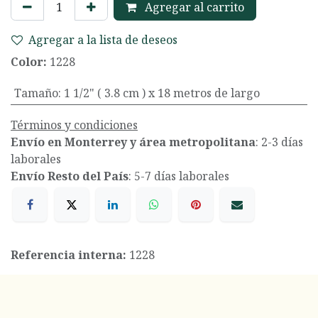
Agregar al carrito
Agregar a la lista de deseos
Color:
1228
Tamaño
:
1 1/2" ( 3.8 cm ) x 18 metros de largo
Términos y condiciones
Envío en Monterrey y área metropolitana
: 2-3 días
laborales
Envío Resto del País
: 5-7 días laborales
Referencia interna:
1228