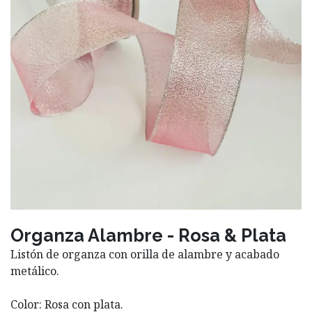
Organza Alambre - Rosa & Plata
Listón de organza con orilla de alambre y acabado
metálico.
Color: Rosa con plata.