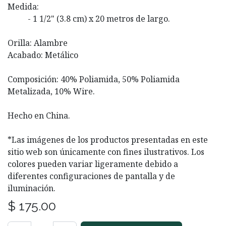
Medida:
- 1 1/2" (3.8 cm) x 20 metros de largo.
Orilla: Alambre
Acabado: Metálico
Composición: 40% Poliamida, 50% Poliamida
Metalizada, 10% Wire.
Hecho en China.
*Las imágenes de los productos presentadas en este
sitio web son únicamente con fines ilustrativos. Los
colores pueden variar ligeramente debido a
diferentes configuraciones de pantalla y de
iluminación.
$
175.00