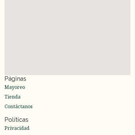
Páginas
Mayoreo
Tienda
Contáctanos
Políticas
Privacidad