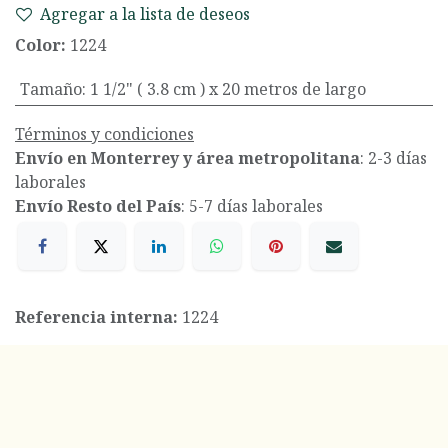
Agregar a la lista de deseos
Color:
1224
Tamaño
:
1 1/2" ( 3.8 cm ) x 20 metros de largo
Términos y condiciones
Envío en Monterrey y área metropolitana
: 2-3 días
laborales
Envío Resto del País
: 5-7 días laborales
Referencia interna:
1224