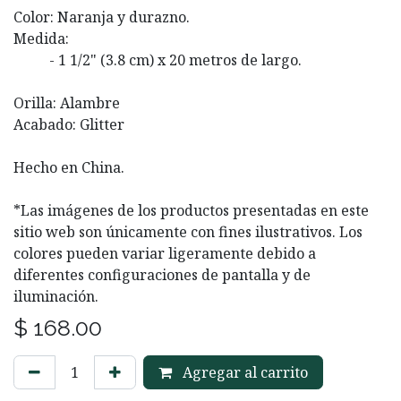
Color: Naranja y durazno.
Medida:
- 1 1/2" (3.8 cm) x 20 metros de largo.
Orilla: Alambre
Acabado: Glitter
Hecho en China.
*Las imágenes de los productos presentadas en este
sitio web son únicamente con fines ilustrativos. Los
colores pueden variar ligeramente debido a
diferentes configuraciones de pantalla y de
iluminación.
$
168.00
Agregar al carrito