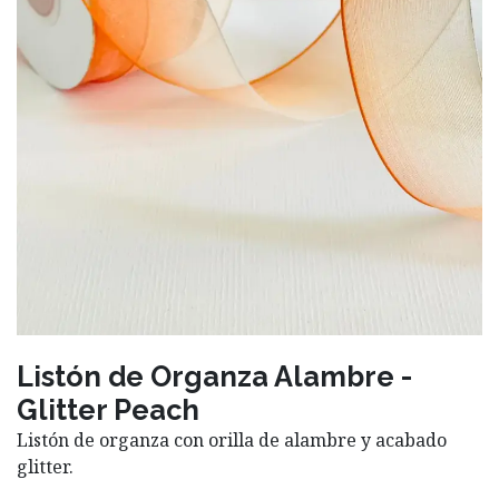
Listón de Organza Alambre -
Glitter Peach
Listón de organza con orilla de alambre y acabado
glitter.